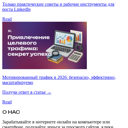
Только практические советы и рабочие инструменты для
роста LinkedIn
Read
Мотивированный трафик в 2026: безопасно, эффективно,
масштабируемо
Получи ответ в статье →
Read
О НАС
Зарабатывайте в интернете онлайн на компьютере или
смартфоне, получайте деньги за просмотр сайтов, клики,