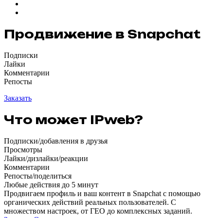
Продвижение в Snapchat
Подписки
Лайки
Комментарии
Репосты
Заказать
Что может IPweb?
Подписки/добавления в друзья
Просмотры
Лайки/дизлайки/реакции
Комментарии
Репосты/поделиться
Любые действия до 5 минут
Продвигаем профиль и ваш контент в Snapchat с помощью
органических действий реальных пользователей. С
множеством настроек, от ГЕО до комплексных заданий.