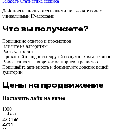
Заказать
Статистика сервиса
Действия выполняются нашими пользователями с
уникальными IP-адресами
Что вы получаете?
Повышение охватов и просмотров
Влияйте на алгоритмы
Рост аудитории
Привлекайте подписки/друзей из нужных вам регионов
Вовлеченность в виде комментариев и репостов
Повышайте активность и формируйте доверие вашей
аудитории
Цены на продвижение
Поставить лайк на видео
1000
лайков
401
₽
401