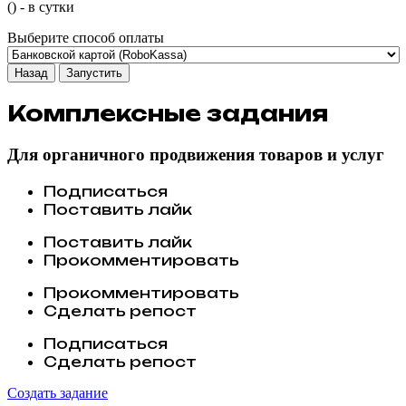
(
) -
в сутки
Выберите способ оплаты
Назад
Запустить
Комплексные задания
Для органичного продвижения товаров и услуг
Подписаться
Поставить лайк
Поставить лайк
Прокомментировать
Прокомментировать
Сделать репост
Подписаться
Сделать репост
Создать задание