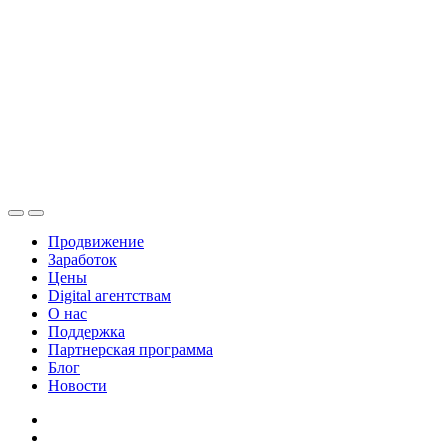
Продвижение
Заработок
Цены
Digital агентствам
О нас
Поддержка
Партнерская программа
Блог
Новости