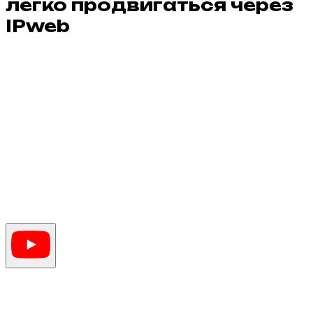
легко продвигаться через
IPweb