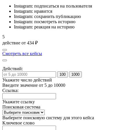
Instagram: подписаться на пользователя
Instagram: нравится
Instagram: сохранить публикацию
Instagram: посмотреть историю
Instagram: реакция на историю
5
действие от
434 ₽
Смотреть все кейсы
Действий:
100
1000
Укажите число действий
Введите значение от 5 до 10000
Ссылка:
Укажите ссылку
Поисковая система
Выберите поисковую систему для этого кейса
Ключевое слово