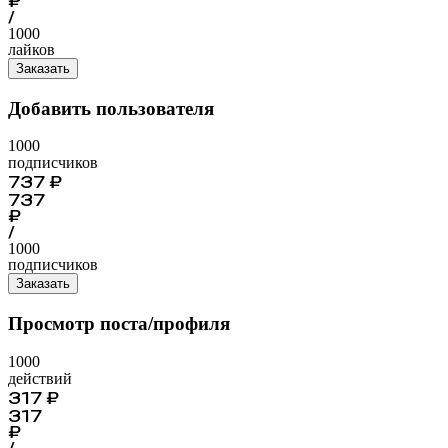
₽
/
1000
лайков
Заказать
Добавить пользователя
1000
подписчиков
737
₽
737
₽
/
1000
подписчиков
Заказать
Просмотр поста/профиля
1000
действий
317
₽
317
₽
/