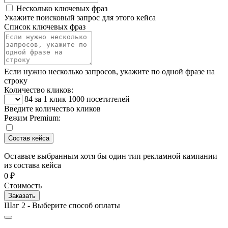
Несколько ключевых фраз
Укажите поисковый запрос для этого кейса
Список ключевых фраз
Если нужно несколько запросов, укажите по одной фразе на
строку
Количество кликов:
84
за 1 клик 1000 посетителей
Введите количество кликов
Режим Premium:
Состав кейса
Оставьте выбранным хотя бы один тип рекламной кампании
из состава кейса
0 ₽
Стоимость
Заказать
Шаг 2 - Выберите способ оплаты