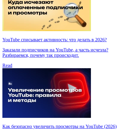
YouTube списывает активность: что делать в 2026?
Заказали подписчиков на YouTube, а часть исчезла?
Разбираемся, почему так происходит.
Read
Как безопасно увеличить просмотры на YouTube (2026)