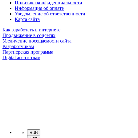
Политика конфиденциальности
Информация об оплате
Уведомление об ответственности
Карта сайта
Как заработать в интернете
Продвижение в соцсетях
Увеличение посещаемости сайта
Разработчикам
Партнерская программа
Digital агентствам
RUB