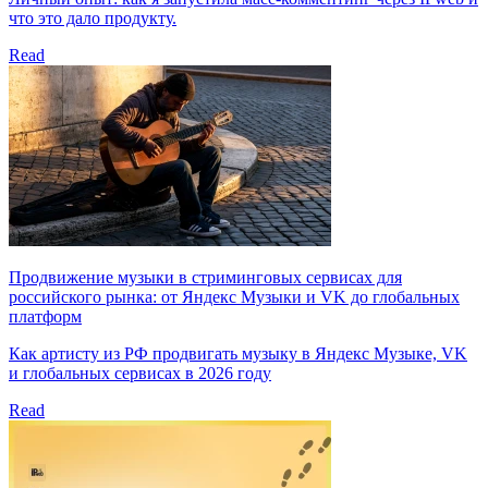
что это дало продукту.
Read
Продвижение музыки в стриминговых сервисах для
российского рынка: от Яндекс Музыки и VK до глобальных
платформ
Как артисту из РФ продвигать музыку в Яндекс Музыке, VK
и глобальных сервисах в 2026 году
Read