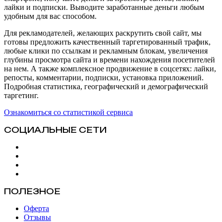
лайки и подписки. Выводите заработанные деньги любым
удобным для вас способом.
Для рекламодателей, желающих раскрутить свой сайт, мы
готовы предложить качественный таргетированный трафик,
любые клики по ссылкам и рекламным блокам, увеличения
глубины просмотра сайта и времени нахождения посетителей
на нем. А также комплексное продвижение в соцсетях: лайки,
репосты, комментарии, подписки, установка приложений.
Подробная статистика, географический и демографический
таргетинг.
Ознакомиться со статистикой сервиса
СОЦИАЛЬНЫЕ СЕТИ
ПОЛЕЗНОЕ
Оферта
Отзывы