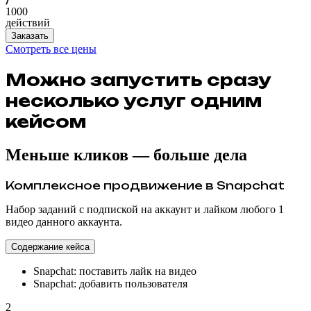
1000
действий
Заказать
Смотреть все цены
Можно запустить сразу
несколько услуг одним
кейсом
Меньше кликов — больше дела
Комплексное продвижение в Snapchat
Набор заданий с подпиской на аккаунт и лайком любого 1
видео данного аккаунта.
Содержание кейса
Snapchat: поставить лайк на видео
Snapchat: добавить пользователя
2