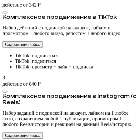
действие от
342 ₽
Комплексное продвижение в TikTok
Набор действий с подпиской на аккаунт, лайком и
просмотром 1 любого видео, репостом 1 любого видео.
Содержание кейса
TikTok: подписаться
TikTok: поделиться
TikTok: просмотр + лайк + подписка
3
действие от
840 ₽
Комплексное продвижение в Instagram (с
Reels)
Набор заданий с подпиской на аккаунт, лайком на 1 любое
фото, сохранением любой 1 публикации, просмотром 1
любого Reels/истории и реакцией на данный Reels/историю.
Содержание кейса