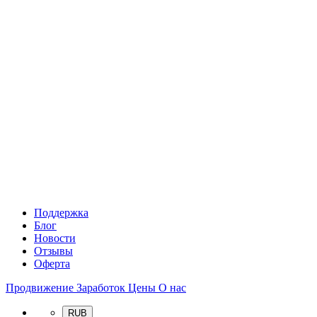
Поддержка
Блог
Новости
Отзывы
Оферта
Продвижение
Заработок
Цены
О нас
RUB