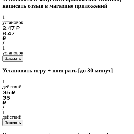
написать отзыв в магазине приложений
1
установок
9.47
₽
9.47
₽
/
1
установок
Заказать
Установить игру + поиграть [до 30 минут]
1
действий
35
₽
35
₽
/
1
действий
Заказать