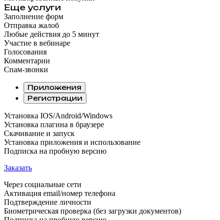
Еще услуги
Заполнение форм
Отправка жалоб
Любые действия до 5 минут
Участие в вебинаре
Голосования
Комментарии
Спам-звонки
Приложения
Регистрации
Установка IOS/Android/Windows
Установка плагина в браузере
Скачивание и запуск
Установка приложения и использование
Подписка на пробную версию
Заказать
Через социальные сети
Активация email/номер телефона
Подтверждение личности
Биометрическая проверка (без загрузки документов)
Подписка на пробную версию