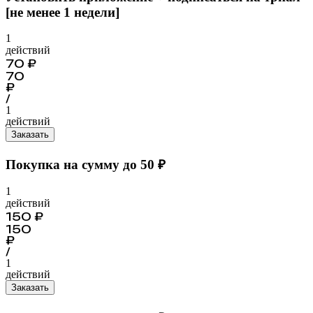
[не менее 1 недели]
1
действий
70
₽
70
₽
/
1
действий
Заказать
Покупка на сумму до 50 ₽
1
действий
150
₽
150
₽
/
1
действий
Заказать