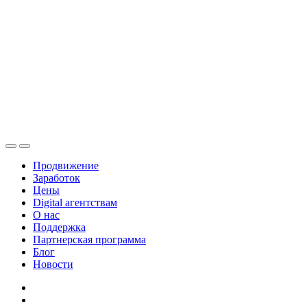
Продвижение
Заработок
Цены
Digital агентствам
О нас
Поддержка
Партнерская программа
Блог
Новости