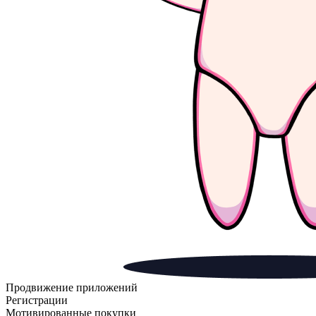
Продвижение приложений
Регистрации
Мотивированные покупки