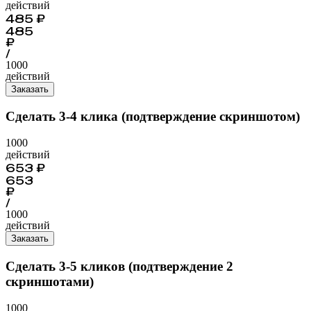
действий
485
₽
485
₽
/
1000
действий
Заказать
Сделать 3-4 клика (подтверждение скриншотом)
1000
действий
653
₽
653
₽
/
1000
действий
Заказать
Сделать 3-5 кликов (подтверждение 2
скриншотами)
1000