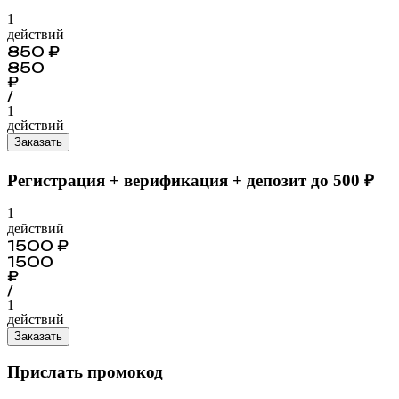
1
действий
850
₽
850
₽
/
1
действий
Заказать
Регистрация + верификация + депозит до 500 ₽
1
действий
1500
₽
1500
₽
/
1
действий
Заказать
Прислать промокод