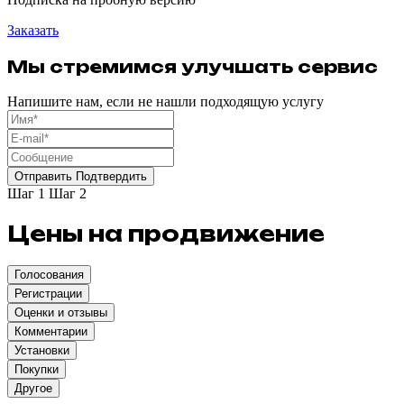
Заказать
Мы стремимся улучшать сервис
Напишите нам, если не нашли подходящую услугу
Отправить
Подтвердить
Шаг 1
Шаг 2
Цены на продвижение
Голосования
Регистрации
Оценки и отзывы
Комментарии
Установки
Покупки
Другое