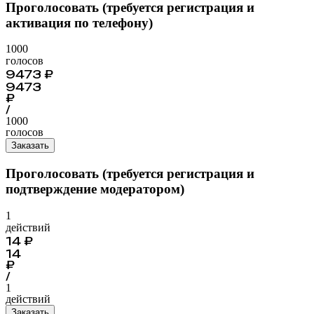
Проголосовать (требуется регистрация и
активация по телефону)
1000
голосов
9473
₽
9473
₽
/
1000
голосов
Заказать
Проголосовать (требуется регистрация и
подтверждение модератором)
1
действий
14
₽
14
₽
/
1
действий
Заказать