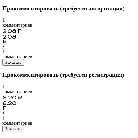
Прокомментировать (требуется авторизация)
1
комментариев
2.08
₽
2.08
₽
/
1
комментариев
Заказать
Прокомментировать (требуется регистрация)
1
комментариев
6.20
₽
6.20
₽
/
1
комментариев
Заказать