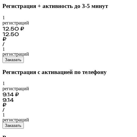
Регистрация + активность до 3-5 минут
1
регистраций
12.50
₽
12.50
₽
/
1
регистраций
Заказать
Регистрация с активацией по телефону
1
регистраций
9.14
₽
9.14
₽
/
1
регистраций
Заказать