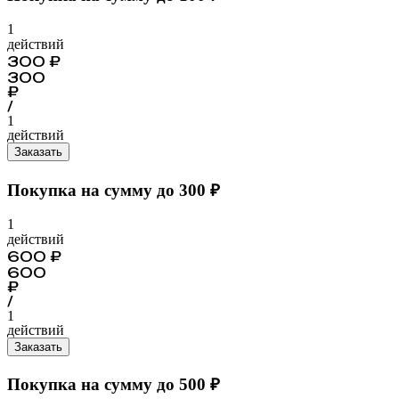
1
действий
300
₽
300
₽
/
1
действий
Заказать
Покупка на сумму до 300 ₽
1
действий
600
₽
600
₽
/
1
действий
Заказать
Покупка на сумму до 500 ₽