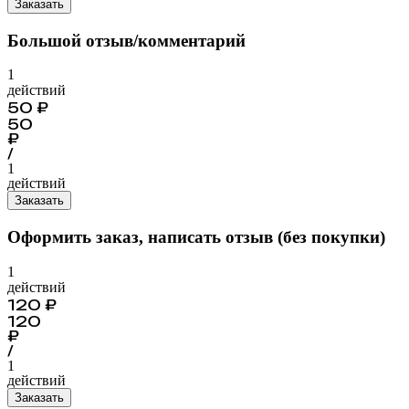
Заказать
Большой отзыв/комментарий
1
действий
50
₽
50
₽
/
1
действий
Заказать
Оформить заказ, написать отзыв (без покупки)
1
действий
120
₽
120
₽
/
1
действий
Заказать