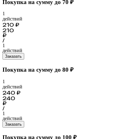
Покупка на сумму до 70 ₽
1
действий
210
₽
210
₽
/
1
действий
Заказать
Покупка на сумму до 80 ₽
1
действий
240
₽
240
₽
/
1
действий
Заказать
Покупка на сумму до 100 ₽