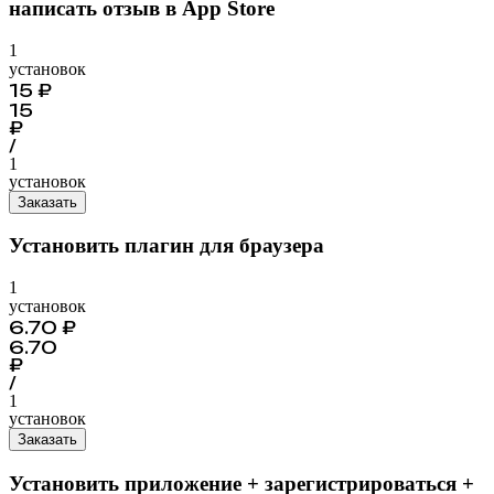
написать отзыв в App Store
1
установок
15
₽
15
₽
/
1
установок
Заказать
Установить плагин для браузера
1
установок
6.70
₽
6.70
₽
/
1
установок
Заказать
Установить приложение + зарегистрироваться +