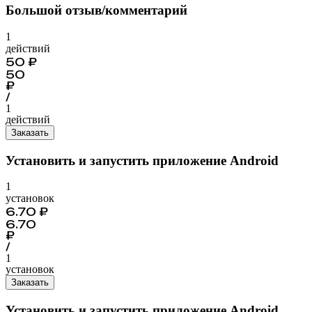
Большой отзыв/комментарий
1
действий
50
₽
50
₽
/
1
действий
Заказать
Установить и запустить приложение Android
1
установок
6.70
₽
6.70
₽
/
1
установок
Заказать
Установить и запустить приложение Android,