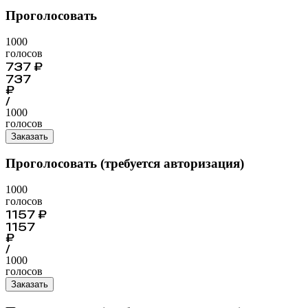
Проголосовать
1000
голосов
737
₽
737
₽
/
1000
голосов
Заказать
Проголосовать (требуется авторизация)
1000
голосов
1157
₽
1157
₽
/
1000
голосов
Заказать