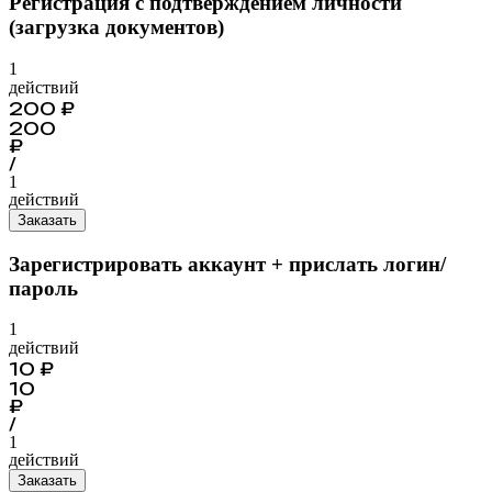
Регистрация с подтверждением личности
(загрузка документов)
1
действий
200
₽
200
₽
/
1
действий
Заказать
Зарегистрировать аккаунт + прислать логин/
пароль
1
действий
10
₽
10
₽
/
1
действий
Заказать