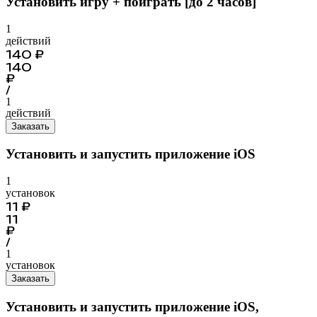
Установить игру + поиграть [до 2 часов]
1
действий
140
₽
140
₽
/
1
действий
Заказать
Установить и запустить приложение iOS
1
установок
11
₽
11
₽
/
1
установок
Заказать
Установить и запустить приложение iOS,