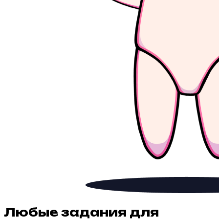
Любые задания для