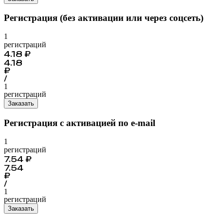
Регистрация (без активации или через соцсеть)
1
регистраций
4.18
₽
4.18
₽
/
1
регистраций
Заказать
Регистрация с активацией по e-mail
1
регистраций
7.54
₽
7.54
₽
/
1
регистраций
Заказать