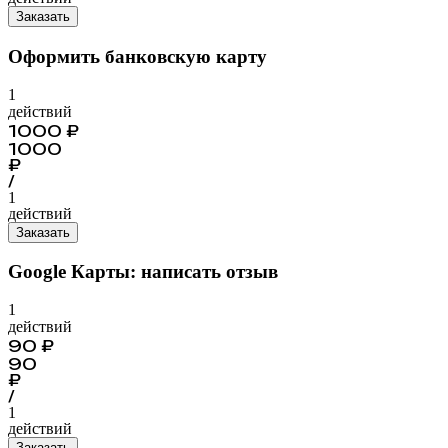
Заказать
Оформить банковскую карту
1
действий
1000
₽
1000
₽
/
1
действий
Заказать
Google Карты: написать отзыв
1
действий
90
₽
90
₽
/
1
действий
Заказать