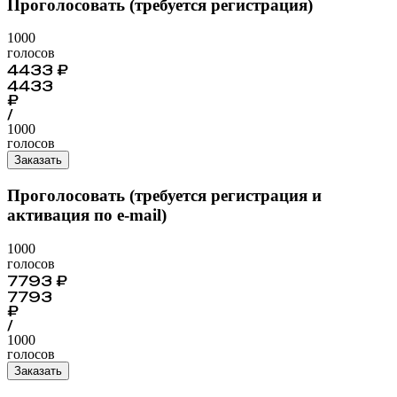
Проголосовать (требуется регистрация)
1000
голосов
4433
₽
4433
₽
/
1000
голосов
Заказать
Проголосовать (требуется регистрация и
активация по e-mail)
1000
голосов
7793
₽
7793
₽
/
1000
голосов
Заказать