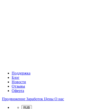
Поддержка
Блог
Новости
Отзывы
Оферта
Продвижение
Заработок
Цены
О нас
RUB