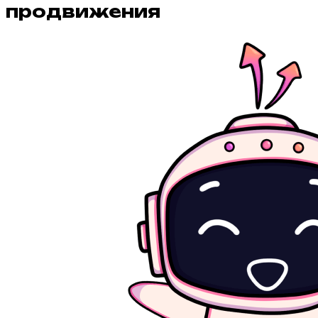
продвижения