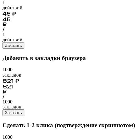
1
действий
45
₽
45
₽
/
1
действий
Заказать
Добавить в закладки браузера
1000
закладок
821
₽
821
₽
/
1000
закладок
Заказать
Сделать 1-2 клика (подтверждение скриншотом)
1000