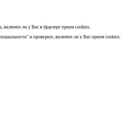
 включен ли у Вас в браузере прием cookies.
енциальность" и проверьте, включен ли у Вас прием cookies.