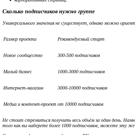
Сколько подписчиков нужно группе
Универсального значения не существует, однако можно ориен
Размер проекта
Рекомендуемый старт
Новое сообщество
300-500 подписчиков
Малый бизнес
1000-3000 подписчиков
Интернет-магазин
3000-10000 подписчиков
Медиа и контент-проект
от 10000 подписчиков
Не стоит стремиться получить весь объём за один день. Намн
того как вы наберете более 1000 подписчиков, можете эту же