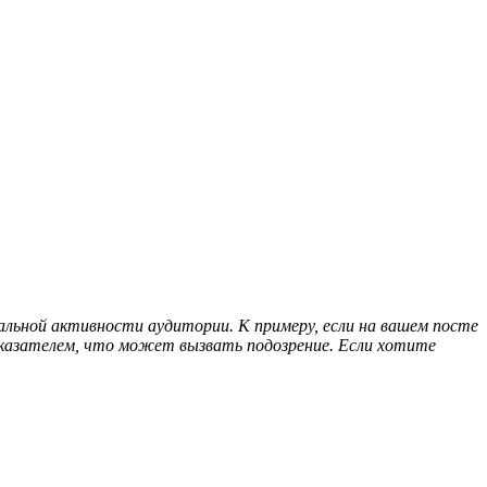
льной активности аудитории. К примеру, если на вашем посте
оказателем, что может вызвать подозрение. Если хотите