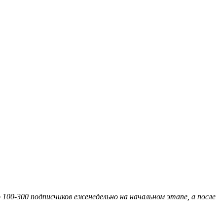
100-300 подписчиков еженедельно на начальном этапе, а после