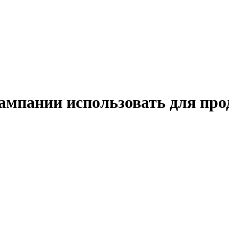
ампании использовать для про