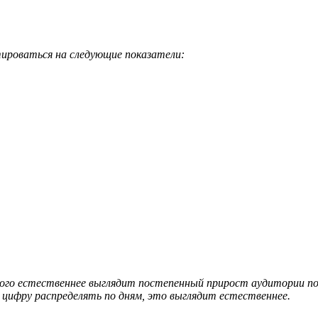
тироваться на следующие показатели:
ого естественнее выглядит постепенный прирост аудитории по 
 цифру распределять по дням, это выглядит естественнее.