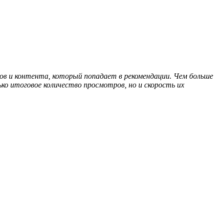
в и контента, который попадает в рекомендации. Чем больше
о итоговое количество просмотров, но и скорость их