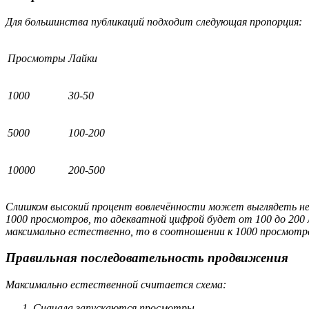
Для большинства публикаций подходит следующая пропорция:
Просмотры
Лайки
1000
30-50
5000
100-200
10000
200-500
Слишком высокий процент вовлечённости может выглядеть нее
1000 просмотров, то адекватной цифрой будет от 100 до 200 
максимально естественно, то в соотношении к 1000 просмотр
Правильная последовательность продвижения
Максимально естественной считается схема:
Сначала запускаются просмотры.