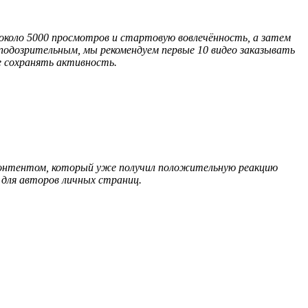
 около 5000 просмотров и стартовую вовлечённость, а затем
 подозрительным, мы рекомендуем первые 10 видео заказывать
е сохранять активность.
 контентом, который уже получил положительную реакцию
 для авторов личных страниц.