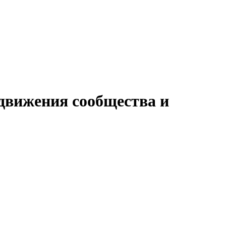
движения сообщества и