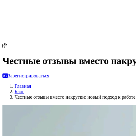
Честные отзывы вместо накрут
Зарегистрироваться
Главная
Блог
Честные отзывы вместо накрутки: новый подход к работе