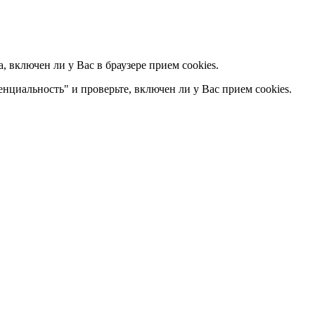
 включен ли у Вас в браузере прием cookies.
енциальность" и проверьте, включен ли у Вас прием cookies.