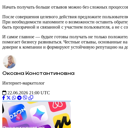
Начать получать больше отзывов можно без сложных процессов
После совершения целевого действия предложите пользователю
При необходимости напомните о возможности оставить обратну
быть прозрачной и связанной с участием пользователя, а не с 
И самое главное — будьте готовы получать не только положите
помогает бизнесу развиваться. Честные отзывы, основанные 
доверие к компании и формируют устойчивую репутацию на до
Оксана Константиновна
Интернет-маркетолог
22.06.2026 21:00 UTC