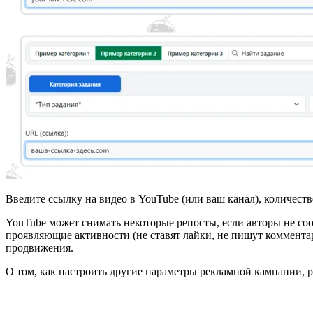
Введите ссылку на видео в YouTube (или ваш канал), количес
YouTube может снимать некоторые репосты, если авторы не соо
проявляющие активности (не ставят лайки, не пишут комментар
продвижения.
О том, как настроить другие параметры рекламной кампании, 