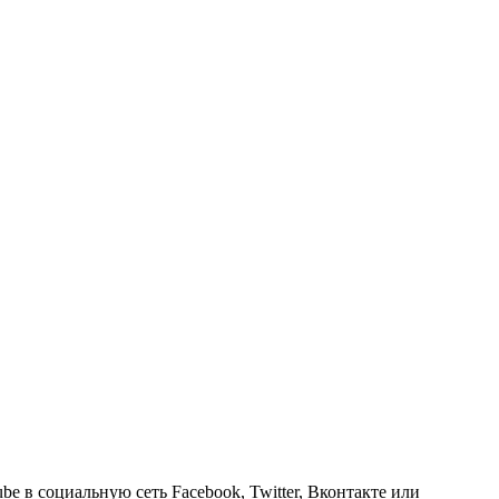
 в социальную сеть Facebook, Twitter, Вконтакте или