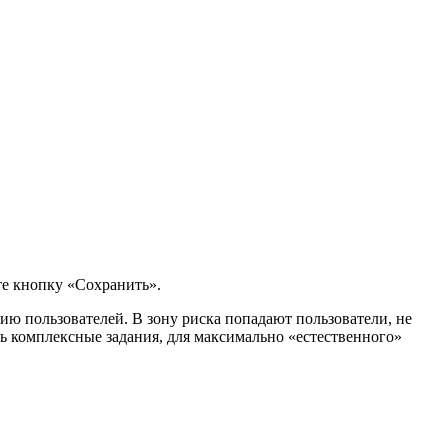
те кнопку «Сохранить».
ию пользователей. В зону риска попадают пользователи, не
ть комплексные задания, для максимально «естественного»