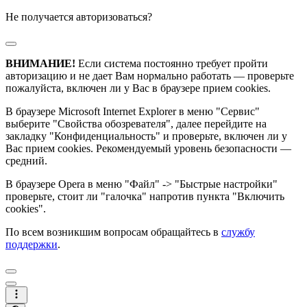
Не получается авторизоваться?
ВНИМАНИЕ!
Если система постоянно требует пройти
авторизацию и не дает Вам нормально работать — проверьте
пожалуйста, включен ли у Вас в браузере прием cookies.
В браузере Microsoft Internet Explorer в меню "Сервис"
выберите "Свойства обозревателя", далее перейдите на
закладку "Конфиденциальность" и проверьте, включен ли у
Вас прием cookies. Рекомендуемый уровень безопасности —
средний.
В браузере Opera в меню "Файл" -> "Быстрые настройки"
проверьте, стоит ли "галочка" напротив пункта "Включить
cookies".
По всем возникшим вопросам обращайтесь в
службу
поддержки
.