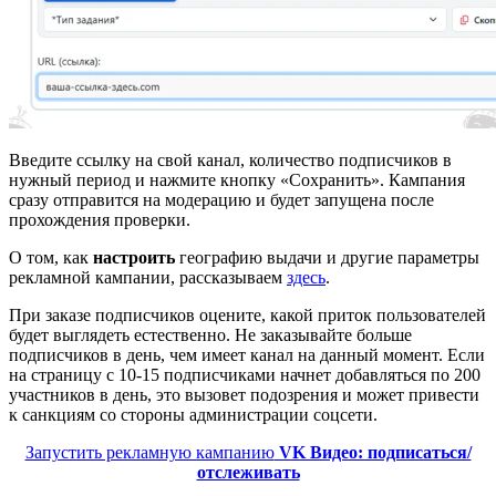
Введите ссылку на свой канал, количество подписчиков в
нужный период и нажмите кнопку «Сохранить». Кампания
сразу отправится на модерацию и будет запущена после
прохождения проверки.
О том, как
настроить
географию выдачи и другие параметры
рекламной кампании, рассказываем
здесь
.
При заказе подписчиков оцените, какой приток пользователей
будет выглядеть естественно. Не заказывайте больше
подписчиков в день, чем имеет канал на данный момент. Если
на страницу с 10-15 подписчиками начнет добавляться по 200
участников в день, это вызовет подозрения и может привести
к санкциям со стороны администрации соцсети.
Запустить рекламную кампанию
VK Видео: подписаться/
отслеживать