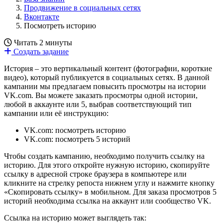
Продвижение в социальных сетях
Вконтакте
Посмотреть историю
Читать 2 минуты
Создать задание
История – это вертикальный контент (фотографии, короткие
видео), который публикуется в социальных сетях. В данной
кампании мы предлагаем повысить просмотры на истории
VK.com. Вы можете заказать просмотры одной истории,
любой в аккаунте или 5, выбрав соответствующий тип
кампании или её инструкцию:
VK.com: посмотреть историю
VK.com: посмотреть 5 историй
Чтобы создать кампанию, необходимо получить ссылку на
историю. Для этого откройте нужную историю, скопируйте
ссылку в адресной строке браузера в компьютере или
кликните на стрелку репоста нижнем углу и нажмите кнопку
«Скопировать ссылку» в мобильном. Для заказа просмотров 5
историй необходима ссылка на аккаунт или сообщество VK.
Ссылка на историю может выглядеть так: