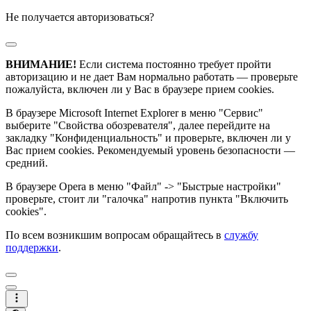
Не получается авторизоваться?
ВНИМАНИЕ!
Если система постоянно требует пройти
авторизацию и не дает Вам нормально работать — проверьте
пожалуйста, включен ли у Вас в браузере прием cookies.
В браузере Microsoft Internet Explorer в меню "Сервис"
выберите "Свойства обозревателя", далее перейдите на
закладку "Конфиденциальность" и проверьте, включен ли у
Вас прием cookies. Рекомендуемый уровень безопасности —
средний.
В браузере Opera в меню "Файл" -> "Быстрые настройки"
проверьте, стоит ли "галочка" напротив пункта "Включить
cookies".
По всем возникшим вопросам обращайтесь в
службу
поддержки
.