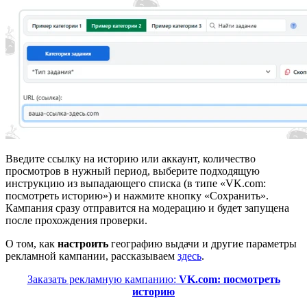
Введите ссылку на историю или аккаунт, количество
просмотров в нужный период, выберите подходящую
инструкцию из выпадающего списка (в типе «VK.com:
посмотреть историю») и нажмите кнопку «Сохранить».
Кампания сразу отправится на модерацию и будет запущена
после прохождения проверки.
О том, как
настроить
географию выдачи и другие параметры
рекламной кампании, рассказываем
здесь
.
Заказать рекламную кампанию:
VK.com: посмотреть
историю