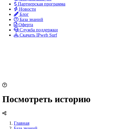
Партнерская программа
Новости
Блог
База знаний
Оферта
Служба поддержки
Скачать IPweb Surf
Посмотреть историю
Главная
База знаний