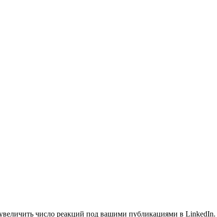
 увеличить число реакций под вашими публикациями в LinkedIn.