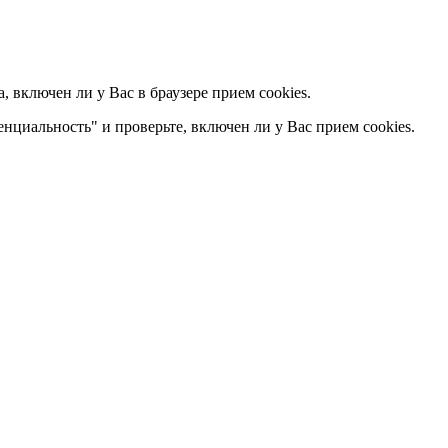
 включен ли у Вас в браузере прием cookies.
енциальность" и проверьте, включен ли у Вас прием cookies.