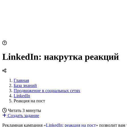
LinkedIn: накрутка реакций
Главная
База знаний
Продвижение в социальных сетях
LinkedIn
Реакция на пост
Читать 3 минуты
Создать задание
Рекламная кампания «
LinkedIn: реакция на пост
» позволит вам