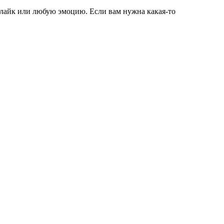
 лайк или любую эмоцию. Если вам нужна какая-то