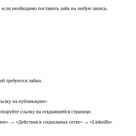
 если необходимо поставить лайк на любую запись.
ой требуются лайки.
ссылку на публикацию»
копируйте ссылку на открывшейся странице.
ию» → «Действия в социальных сетях» → «LinkedIn»