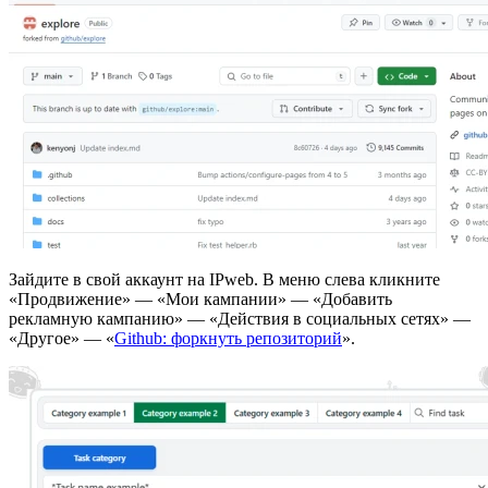
Зайдите в свой аккаунт на IPweb. В меню слева кликните
«Продвижение» — «Мои кампании» — «Добавить
рекламную кампанию» — «Действия в социальных сетях» —
«Другое» — «
Github: форкнуть репозиторий
».