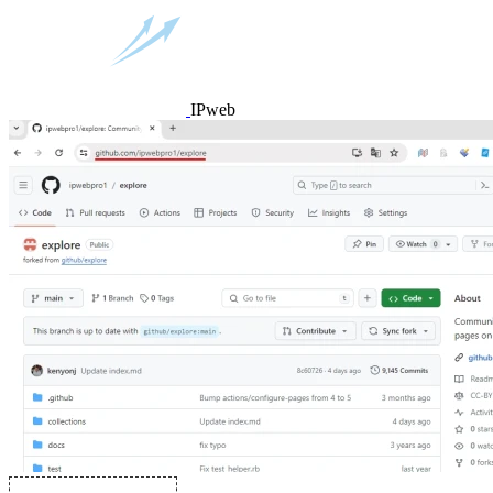
IPweb