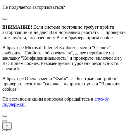
Не получается авторизоваться?
ВНИМАНИЕ!
Если система постоянно требует пройти
авторизацию и не дает Вам нормально работать — проверьте
пожалуйста, включен ли у Вас в браузере прием cookies.
В браузере Microsoft Internet Explorer в меню "Сервис"
выберите "Свойства обозревателя", далее перейдите на
закладку "Конфиденциальность" и проверьте, включен ли у
Вас прием cookies. Рекомендуемый уровень безопасности —
средний.
В браузере Opera в меню "Файл" -> "Быстрые настройки"
проверьте, стоит ли "галочка" напротив пункта "Включить
cookies".
По всем возникшим вопросам обращайтесь в
службу
поддержки
.