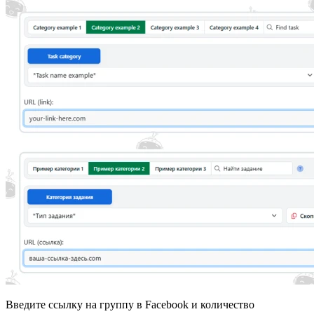
Введите ссылку на группу в Facebook и количество