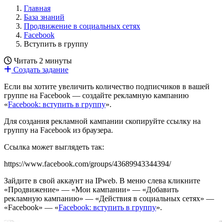
Главная
База знаний
Продвижение в социальных сетях
Facebook
Вступить в группу
Читать 2 минуты
Создать задание
Если вы хотите увеличить количество подписчиков в вашей
группе на Facebook — создайте рекламную кампанию
«
Facebook: вступить в группу
».
Для создания рекламной кампании скопируйте ссылку на
группу на Facebook из браузера.
Ссылка может выглядеть так:
https://www.facebook.com/groups/43689943344394/
Зайдите в свой аккаунт на IPweb. В меню слева кликните
«Продвижение» — «Мои кампании» — «Добавить
рекламную кампанию» — «Действия в социальных сетях» —
«Facebook» — «
Facebook: вступить в группу
».