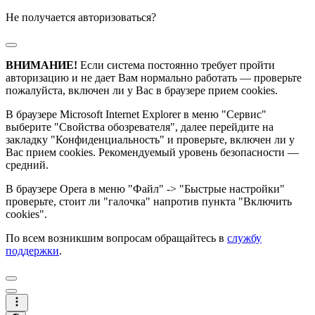
Не получается авторизоваться?
ВНИМАНИЕ!
Если система постоянно требует пройти
авторизацию и не дает Вам нормально работать — проверьте
пожалуйста, включен ли у Вас в браузере прием cookies.
В браузере Microsoft Internet Explorer в меню "Сервис"
выберите "Свойства обозревателя", далее перейдите на
закладку "Конфиденциальность" и проверьте, включен ли у
Вас прием cookies. Рекомендуемый уровень безопасности —
средний.
В браузере Opera в меню "Файл" -> "Быстрые настройки"
проверьте, стоит ли "галочка" напротив пункта "Включить
cookies".
По всем возникшим вопросам обращайтесь в
службу
поддержки
.