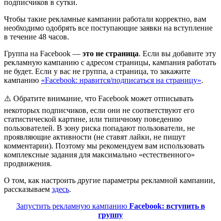
подписчиков в сутки.
Чтобы такие рекламные кампании работали корректно, вам
необходимо одобрять все поступающие заявки на вступление
в течение 48 часов.
Группа на Facebook —
это не страница
. Если вы добавите эту
рекламную кампанию с адресом страницы, кампания работать
не будет. Если у вас не группа, а страница, то закажите
кампанию
«Facebook: нравится/подписаться на страницу»
.
⚠️ Обратите внимание, что Facebook может отписывать
некоторых подписчиков, если они не соответствуют его
статистической картине, или типичному поведению
пользователей. В зону риска попадают пользователи, не
проявляющие активности (не ставят лайки, не пишут
комментарии). Поэтому мы рекомендуем вам использовать
комплексные задания для максимально «естественного»
продвижения.
О том, как настроить другие параметры рекламной кампании,
рассказываем
здесь
.
Запустить рекламную кампанию
Facebook: вступить в
группу