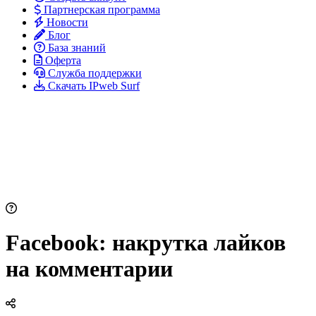
Партнерская программа
Новости
Блог
База знаний
Оферта
Служба поддержки
Скачать IPweb Surf
Facebook: накрутка лайков
на комментарии