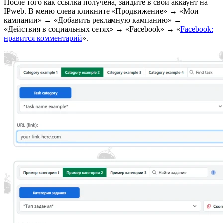
После того как ссылка получена, зайдите в свой аккаунт на
IPweb. В меню слева кликните «Продвижение» → «Мои
кампании» → «Добавить рекламную кампанию» →
«Действия в социальных сетях» → «Facebook» → «
Facebook:
нравится комментарий
».