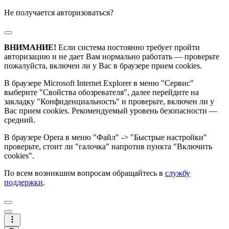
Не получается авторизоваться?
ВНИМАНИЕ!
Если система постоянно требует пройти
авторизацию и не дает Вам нормально работать — проверьте
пожалуйста, включен ли у Вас в браузере прием cookies.
В браузере Microsoft Internet Explorer в меню "Сервис"
выберите "Свойства обозревателя", далее перейдите на
закладку "Конфиденциальность" и проверьте, включен ли у
Вас прием cookies. Рекомендуемый уровень безопасности —
средний.
В браузере Opera в меню "Файл" -> "Быстрые настройки"
проверьте, стоит ли "галочка" напротив пункта "Включить
cookies".
По всем возникшим вопросам обращайтесь в
службу
поддержки
.