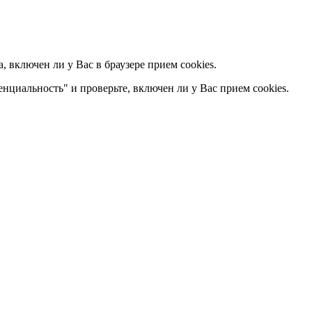
 включен ли у Вас в браузере прием cookies.
енциальность" и проверьте, включен ли у Вас прием cookies.