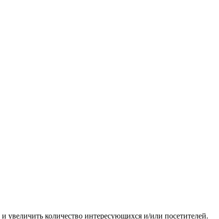
k и увеличить количество интересующихся и/или посетителей.