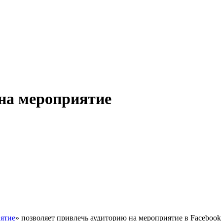
 на мероприятие
иятие
» позволяет привлечь аудиторию на мероприятие в Faceboo