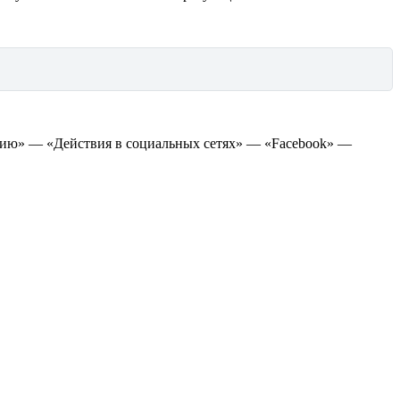
нию» — «Действия в социальных сетях» — «Facebook» —