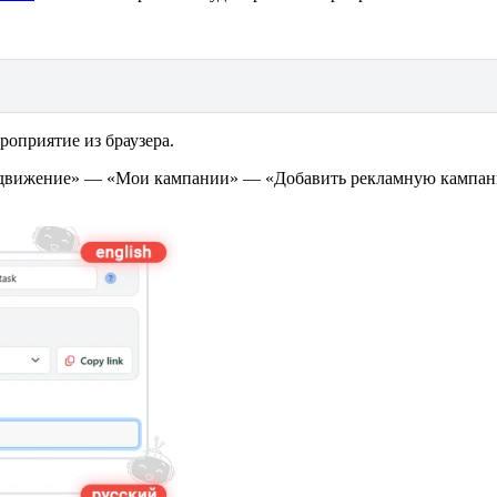
роприятие из браузера.
Продвижение» — «Мои кампании» — «Добавить рекламную кампа