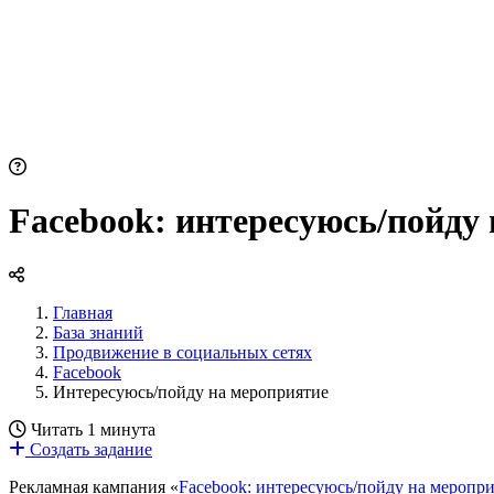
Facebook: интересуюсь/пойду
Главная
База знаний
Продвижение в социальных сетях
Facebook
Интересуюсь/пойду на мероприятие
Читать 1 минута
Создать задание
Рекламная кампания «
Facebook: интересуюсь/пойду на меропр