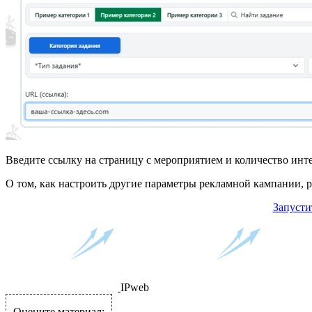
Введите ссылку на страницу с мероприятием и количество инт
О том, как настроить другие параметры рекламной кампании, 
Запуст
IPweb
Оцените материал: