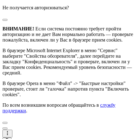
Не получается авторизоваться?
ВНИМАНИЕ!
Если система постоянно требует пройти
авторизацию и не дает Вам нормально работать — проверьте
пожалуйста, включен ли у Вас в браузере прием cookies.
В браузере Microsoft Internet Explorer в меню "Сервис"
выберите "Свойства обозревателя", далее перейдите на
закладку "Конфиденциальность" и проверьте, включен ли у
Вас прием cookies. Рекомендуемый уровень безопасности —
средний.
В браузере Opera в меню "Файл" -> "Быстрые настройки"
проверьте, стоит ли "галочка" напротив пункта "Включить
cookies".
По всем возникшим вопросам обращайтесь в
службу
поддержки
.