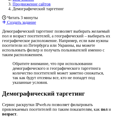
Продвижение сайтов
Демографический таргетинг
Читать 3 минуты
Создать задание
Демографический таргетинг позволяет выбирать желаемый
пол и возраст посетителей, а географический – выбирать их
географическое расположение. Например, если вам нужны
посетители из Петербурга или Украины, вы можете
использовать фильтр и получать пользователей именно с
таким расположением.
Обратите внимание, что при использовании
демографического и географического таргетинга
количество посетителей может заметно снижаться,
так как будут отсеяны все, кто не попадет под
указанные условия.
Демографический таргетинг
Сервис раскрутки IPweb.ru позволяет фильтровать
привлекаемых посетителей по таким показателям, как
пол
и
возраст
.