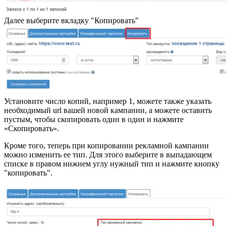
Далее выберите вкладку "Копировать"
Установите число копий, например 1, можете также указать
необходимый url вашей новой кампании, а можете оставить
пустым, чтобы скопировать один в один и нажмите
«Скопировать».
Кроме того, теперь при копировании рекламной кампании
можно изменить ее тип. Для этого выберите в выпадающем
списке в правом нижнем углу нужный тип и нажмите кнопку
"копировать".