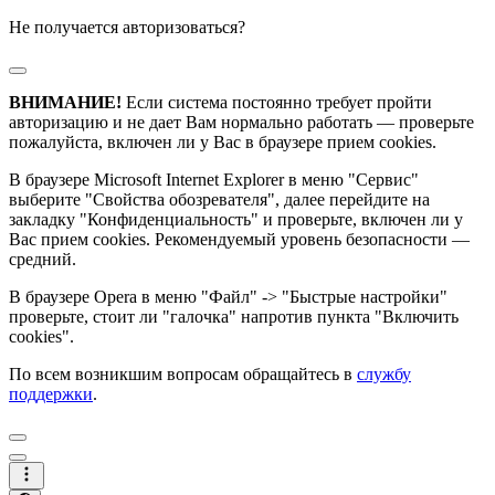
Не получается авторизоваться?
ВНИМАНИЕ!
Если система постоянно требует пройти
авторизацию и не дает Вам нормально работать — проверьте
пожалуйста, включен ли у Вас в браузере прием cookies.
В браузере Microsoft Internet Explorer в меню "Сервис"
выберите "Свойства обозревателя", далее перейдите на
закладку "Конфиденциальность" и проверьте, включен ли у
Вас прием cookies. Рекомендуемый уровень безопасности —
средний.
В браузере Opera в меню "Файл" -> "Быстрые настройки"
проверьте, стоит ли "галочка" напротив пункта "Включить
cookies".
По всем возникшим вопросам обращайтесь в
службу
поддержки
.