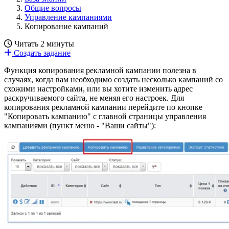
Общие вопросы
Управление кампаниями
Копирование кампаний
Читать 2 минуты
Создать задание
Функция копирования рекламной кампании полезна в
случаях, когда вам необходимо создать несколько кампаний со
схожими настройками, или вы хотите изменить адрес
раскручиваемого сайта, не меняя его настроек. Для
копирования рекламной кампании перейдите по кнопке
"Копировать кампанию" с главной страницы управления
кампаниями (пункт меню - "Ваши сайты"):