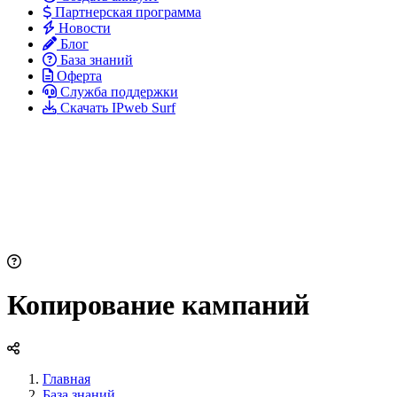
Партнерская программа
Новости
Блог
База знаний
Оферта
Служба поддержки
Скачать IPweb Surf
Копирование кампаний
Главная
База знаний