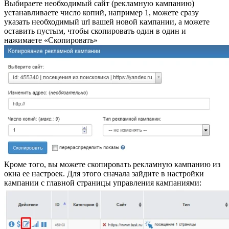
Выбираете необходимый сайт (рекламную кампанию)
устанавливаете число копий, например 1, можете сразу
указать необходимый url вашей новой кампании, а можете
оставить пустым, чтобы скопировать один в один и
нажимаете «Скопировать»
Кроме того, вы можете скопировать рекламную кампанию из
окна ее настроек. Для этого сначала зайдите в настройки
кампании с главной страницы управления кампаниями: