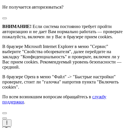
Не получается авторизоваться?
ВНИМАНИЕ!
Если система постоянно требует пройти
авторизацию и не дает Вам нормально работать — проверьте
пожалуйста, включен ли у Вас в браузере прием cookies.
В браузере Microsoft Internet Explorer в меню "Сервис"
выберите "Свойства обозревателя", далее перейдите на
закладку "Конфиденциальность" и проверьте, включен ли у
Вас прием cookies. Рекомендуемый уровень безопасности —
средний.
В браузере Opera в меню "Файл" -> "Быстрые настройки"
проверьте, стоит ли "галочка" напротив пункта "Включить
cookies".
По всем возникшим вопросам обращайтесь в
службу
поддержки
.