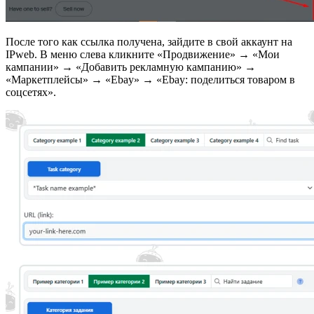
После того как ссылка получена, зайдите в свой аккаунт на
IPweb. В меню слева кликните «Продвижение» → «Мои
кампании» → «Добавить рекламную кампанию» →
«Маркетплейсы» → «Ebay» → «Ebay: поделиться товаром в
соцсетях».