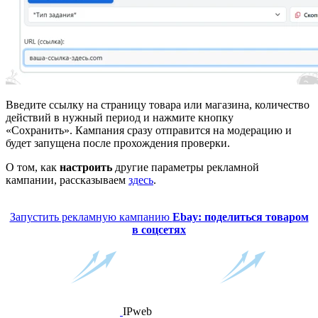
Введите ссылку на страницу товара или магазина, количество
действий в нужный период и нажмите кнопку
«Сохранить». Кампания сразу отправится на модерацию и
будет запущена после прохождения проверки.
О том, как
настроить
другие параметры рекламной
кампании, рассказываем
здесь
.
Запустить рекламную кампанию
Ebay: поделиться товаром
в соцсетях
IPweb