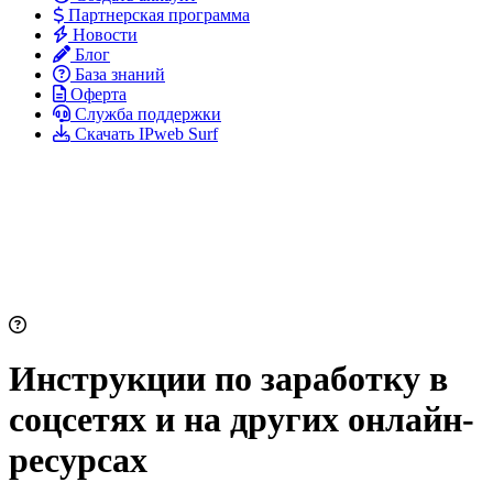
Партнерская программа
Новости
Блог
База знаний
Оферта
Служба поддержки
Скачать IPweb Surf
Инструкции по заработку в
соцсетях и на других онлайн-
ресурсах