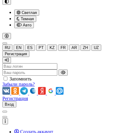
Светлая
Темная
Авто
RU
EN
ES
PT
KZ
FR
AR
ZH
UZ
Регистрация
Запомнить
Забыли пароль?
Регистрация
Вход
Создать аккаунт