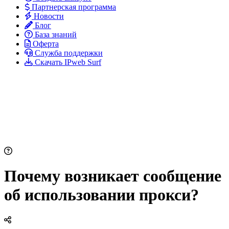
Партнерская программа
Новости
Блог
База знаний
Оферта
Служба поддержки
Скачать IPweb Surf
Почему возникает сообщение
об использовании прокси?