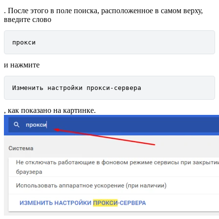
. После этого в поле поиска, расположенное в самом верху,
введите слово
прокси
и нажмите
Изменить настройки прокси-сервера
, как показано на картинке.