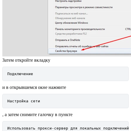
Затем откройте вкладку
Подключение
и в открывшемся окне нажмите
Настройка сети
, а затем снимите галочку в пункте
Использовать прокси-сервер для локальных подключений