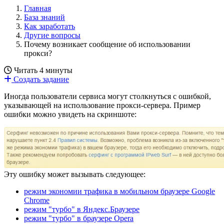
Главная
База знаний
Как заработать
Другие вопросы
Почему возникает сообщение об использовании
прокси?
Читать 4 минуты
Создать задание
Иногда пользователи сервиса могут столкнуться с ошибкой,
указывающей на использование прокси-сервера. Пример
ошибки можно увидеть на скриншоте:
Эту ошибку может вызывать следующее:
режим экономии трафика в мобильном браузере Google
Chrome
режим "турбо" в Яндекс.Браузере
режим "турбо" в браузере Opera