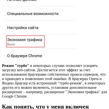
Режим "турбо"
в некоторых случаях позволяет ускорять
загрузку веб-сайтов. Достигается этот эффект за счет
использования браузерами собственных прокси-серверов, что
и приводит к появлению этой ошибки. В браузерах Opera и
Яндекс.Браузер есть встроенный "турбо-режим", в некоторых
других его можно включить, установив дополнительное
расширение – например, расширение "Экономия трафика" для
Google Chrome.
Как понять, что у меня включен