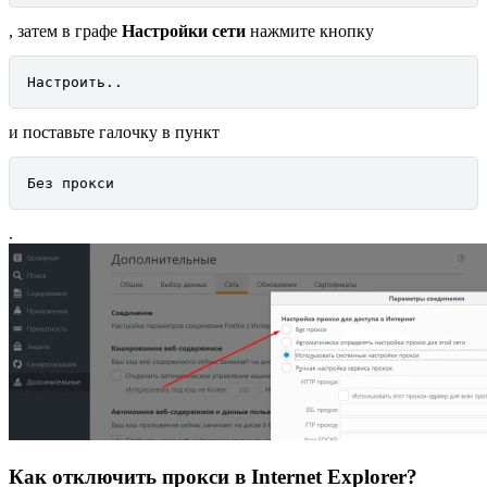
, затем в графе
Настройки сети
нажмите кнопку
Настроить..
и поставьте галочку в пункт
Без прокси
.
Как отключить прокси в Internet Explorer?