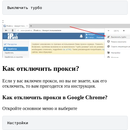
Выключить турбо
:
Как отключить прокси?
Если у вас включен прокси, но вы не знаете, как его
отключить, то вам пригодится эта инструкция.
Как отключить прокси в Google Chrome?
Откройте основное меню и выберите
Настройки