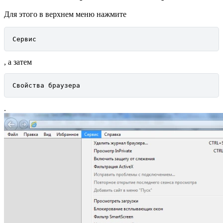
Для этого в верхнем меню нажмите
Сервис
, а затем
Свойства браузера
.