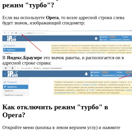
режим "турбо"?
Если вы используете
Opera
, то возле адресной строки слева
будет значок, изображающий спидометр:
В
Яндекс.Браузере
это значок ракеты, и распологается он в
адресной строке справа:
Как отключить режим "турбо" в
Opera?
Откройте меню (кнопка в левом верхнем углу) и нажмите