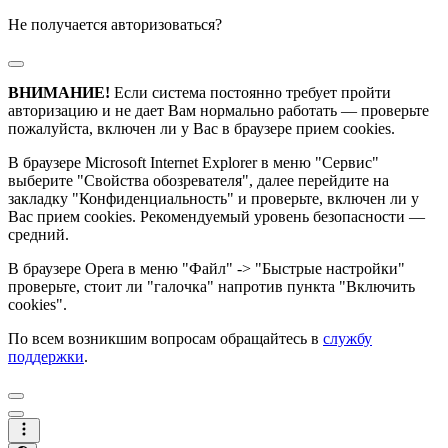
Не получается авторизоваться?
ВНИМАНИЕ!
Если система постоянно требует пройти
авторизацию и не дает Вам нормально работать — проверьте
пожалуйста, включен ли у Вас в браузере прием cookies.
В браузере Microsoft Internet Explorer в меню "Сервис"
выберите "Свойства обозревателя", далее перейдите на
закладку "Конфиденциальность" и проверьте, включен ли у
Вас прием cookies. Рекомендуемый уровень безопасности —
средний.
В браузере Opera в меню "Файл" -> "Быстрые настройки"
проверьте, стоит ли "галочка" напротив пункта "Включить
cookies".
По всем возникшим вопросам обращайтесь в
службу
поддержки
.