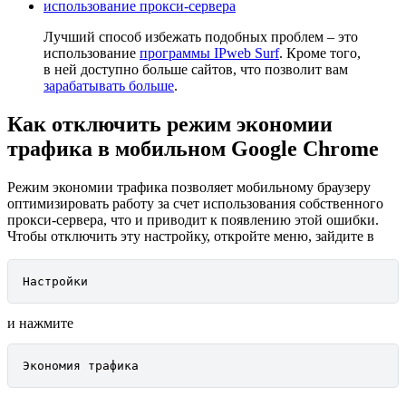
использование прокси-сервера
Лучший способ избежать подобных проблем – это
использование
программы IPweb Surf
. Кроме того,
в ней доступно больше сайтов, что позволит вам
зарабатывать больше
.
Как отключить режим экономии
трафика в мобильном Google Chrome
Режим экономии трафика позволяет мобильному браузеру
оптимизировать работу за счет использования собственного
прокси-сервера, что и приводит к появлению этой ошибки.
Чтобы отключить эту настройку, откройте меню, зайдите в
Настройки
и нажмите
Экономия трафика