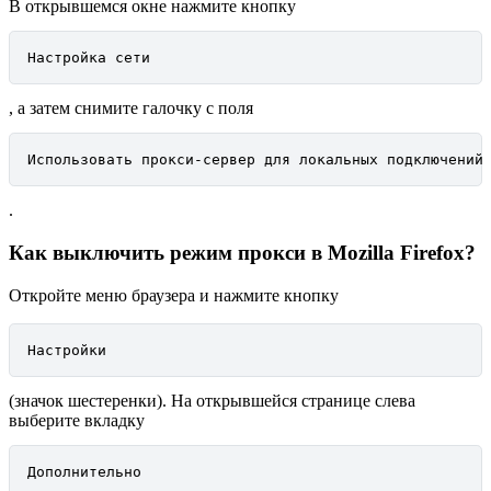
В открывшемся окне нажмите кнопку
Настройка сети
, а затем снимите галочку с поля
Использовать прокси-сервер для локальных подключений
.
Как выключить режим прокси в Mozilla Firefox?
Откройте меню браузера и нажмите кнопку
Настройки
(значок шестеренки). На открывшейся странице слева
выберите вкладку
Дополнительно