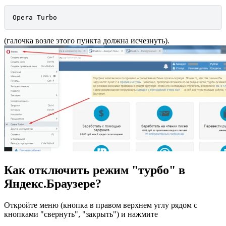
Opera Turbo
(галочка возле этого пункта должна исчезнуть).
Как отключить режим "турбо" в
Яндекс.Браузере?
Откройте меню (кнопка в правом верхнем углу рядом с
кнопками "свернуть", "закрыть") и нажмите