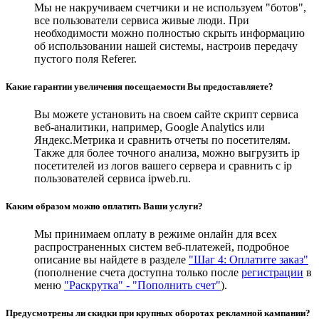
Мы не накручиваем счетчики и не используем "ботов",
все пользователи сервиса живые люди. При
необходимости можно полностью скрыть информацию
об использовании нашей системы, настроив передачу
пустого поля Referer.
Какие гарантии увеличения посещаемости Вы предоставляете?
Вы можете установить на своем сайте скрипт сервиса
веб-аналитики, например, Google Analytics или
Яндекс.Метрика и сравнить отчеты по посетителям.
Также для более точного анализа, можно выгрузить ip
посетителей из логов вашего сервера и сравнить с ip
пользователей сервиса ipweb.ru.
Каким образом можно оплатить Ваши услуги?
Мы принимаем оплату в режиме онлайн для всех
распространенных систем веб-платежей, подробное
описание вы найдете в разделе
"Шаг 4: Оплатите заказ"
(пополнение счета доступна только после
регистрации
в
меню
"Раскрутка" - "Пополнить счет"
).
Предусмотрены ли скидки при крупных оборотах рекламной кампании?