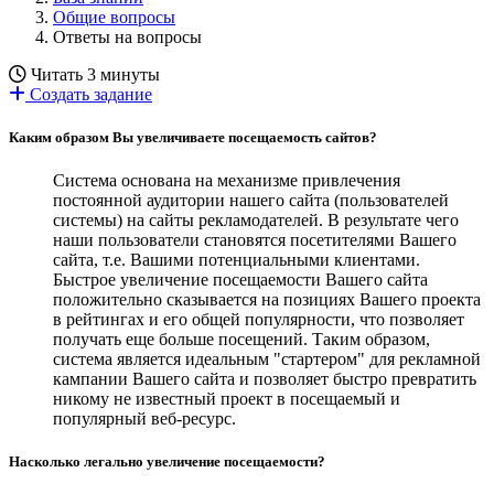
Общие вопросы
Ответы на вопросы
Читать 3 минуты
Создать задание
Каким образом Вы увеличиваете посещаемость сайтов?
Система основана на механизме привлечения
постоянной аудитории нашего сайта (пользователей
системы) на сайты рекламодателей. В результате чего
наши пользователи становятся посетителями Вашего
сайта, т.е. Вашими потенциальными клиентами.
Быстрое увеличение посещаемости Вашего сайта
положительно сказывается на позициях Вашего проекта
в рейтингах и его общей популярности, что позволяет
получать еще больше посещений. Таким образом,
система является идеальным "стартером" для рекламной
кампании Вашего сайта и позволяет быстро превратить
никому не известный проект в посещаемый и
популярный веб-ресурс.
Насколько легально увеличение посещаемости?