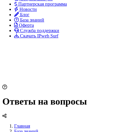
Партнерская программа
Новости
Блог
База знаний
Оферта
Служба поддержки
Скачать IPweb Surf
Ответы на вопросы
Главная
База знаний