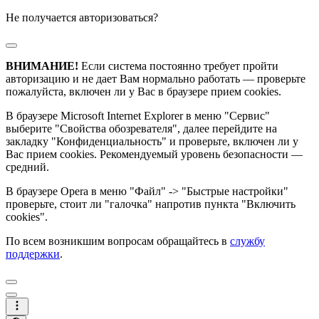
Не получается авторизоваться?
ВНИМАНИЕ!
Если система постоянно требует пройти
авторизацию и не дает Вам нормально работать — проверьте
пожалуйста, включен ли у Вас в браузере прием cookies.
В браузере Microsoft Internet Explorer в меню "Сервис"
выберите "Свойства обозревателя", далее перейдите на
закладку "Конфиденциальность" и проверьте, включен ли у
Вас прием cookies. Рекомендуемый уровень безопасности —
средний.
В браузере Opera в меню "Файл" -> "Быстрые настройки"
проверьте, стоит ли "галочка" напротив пункта "Включить
cookies".
По всем возникшим вопросам обращайтесь в
службу
поддержки
.